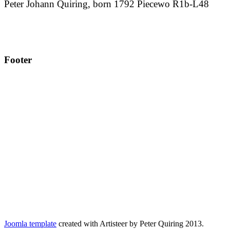
Peter Johann Quiring, born 1792 Piecewo R1b-L48
Footer
Joomla template
created with Artisteer by Peter Quiring 2013.