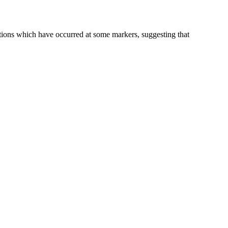
ations which have occurred at some markers, suggesting that