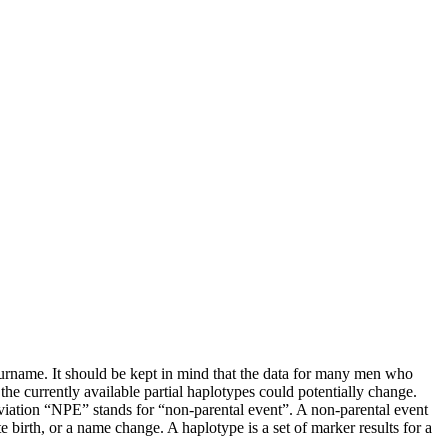
 surname. It should be kept in mind that the data for many men who
e currently available partial haplotypes could potentially change.
iation “NPE” stands for “non-parental event”. A non-parental event
 birth, or a name change. A haplotype is a set of marker results for a