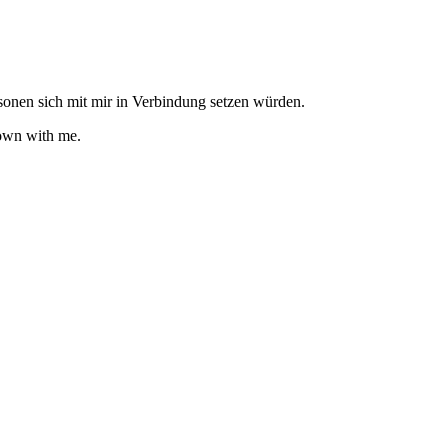
rsonen sich mit mir in Verbindung setzen würden.
down with me.