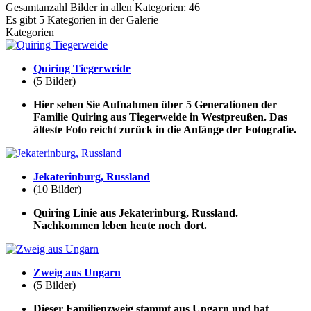
Gesamtanzahl Bilder in allen Kategorien: 46
Es gibt 5 Kategorien in der Galerie
Kategorien
Quiring Tiegerweide
(5 Bilder)
Hier sehen Sie Aufnahmen über 5 Generationen der
Familie Quiring aus Tiegerweide in Westpreußen. Das
älteste Foto reicht zurück in die Anfänge der Fotografie.
Jekaterinburg, Russland
(10 Bilder)
Quiring Linie aus Jekaterinburg, Russland.
Nachkommen leben heute noch dort.
Zweig aus Ungarn
(5 Bilder)
Dieser Familienzweig stammt aus Ungarn und hat