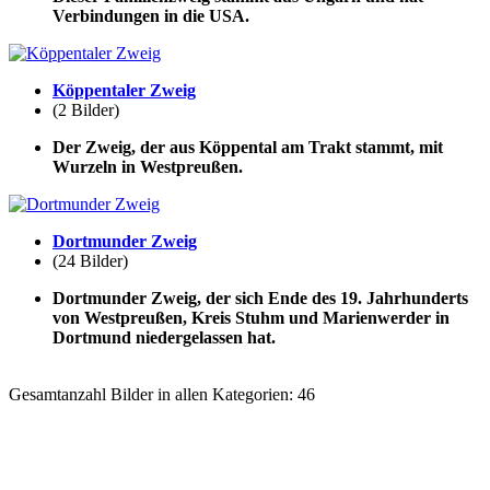
Verbindungen in die USA.
Köppentaler Zweig
(2 Bilder)
Der Zweig, der aus Köppental am Trakt stammt, mit
Wurzeln in Westpreußen.
Dortmunder Zweig
(24 Bilder)
Dortmunder Zweig, der sich Ende des 19. Jahrhunderts
von Westpreußen, Kreis Stuhm und Marienwerder in
Dortmund niedergelassen hat.
Gesamtanzahl Bilder in allen Kategorien: 46