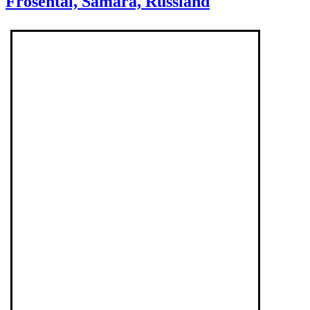
Frösental, Samara, Russland